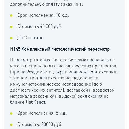
дополнительную оплату заказчика.
Срок исполнения: 10 к.д.
Стоимость 46 000 руб.
До 15 стекол
H145 Комплексный гистологический пересмотр
Пересмотр готовых гистологических препаратов с
изготовлением новых гистологических препаратов
(при необходимости), окрашиванием гематоксилин-
эозином, гистологическое исследование и
иммуногистохимическое исследование (до 5
диагностических антител), доставкой и возвратом
материала заказчику и выдачей заключения на
бланке ЛабКвест.
Срок исполнения: 5 к.д.
Стоимость: 28000 руб.