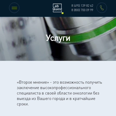
8 (495) 139 82 62
8 (800) 700 09 99
Услуги
«Второе мнение» - это возможность получить
заключение высокопрофессионального
специалиста в своей области онкологии без
выезда из Вашего города и в кратчайшие
сроки.