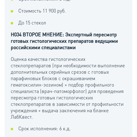
Стоимость 11 900 руб.
До 15 стекол
H034 ВТОРОЕ МНЕНИЕ: Экспертный пересмотр
готовых гистологических препаратов ведущими
российскими специалистами
Оценка качества гистологических
стеклопрепаратов (при необходимости выполнение
дополнительных серийных срезов с готовых
парафиновых блоков с окрашиванием
гематоксилин-эозином) + подбор профильного
специалиста (врач-патоморфолог) для проведения
пересмотра готовых гистологических
стеклопрепаратов в зависимости от профильности
учреждения + выдача заключения на бланке
ЛабКвест.
Срок исполнения: 6 к.д.