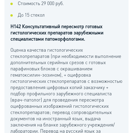
Стоимость 29 000 руб.
До 15 стекол
H142 Консультативный пересмотр готовых
гистологических препаратов зарубежными
специалистами патоморфологами.
Оценка качества гистологических
стеклопрепаратов (при необходимости выполнение
дополнительных серийных срезов с готовых
парафиновых блоков с окрашиванием
гематоксилин-эозином), + оцифровка
гистологических стеклопрепаратов с возможностью
предоставления цифровых копий заказчику +
подбор профильного зарубежного специалиста
(врач-патолог) для проведения пересмотра
оцифрованных изображений гистологических
стеклопрепаратов; перевод сопроводительных
документов на иностранный язык, выдача
заключения на бланке зарубежного учреждения/
лаборатории. Перевод на русский язык за